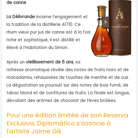
de canne
La Délivrande
incarne l’engagement et
la tradition de la distillerie A1710. Ce
rhum vieux pur jus de canne est à la fois
riche et sophistiqué, il est distillé et
élevé à l’Habitation du Simon.
Après un
vieillissement de 6 ans
, sa
richesse aromatique révèle des notes de fruits noirs et de
macadamia, rehaussées de touches de menthe et de cuir.
La dégustation se poursuit sur des notes de bois fumé, de
tabac blond et de confitures de fruits. La finale est longue,
dévoilant des arômes de chocolat de fèves brûlées.
Pour une édition limitée de son Reserva
Exclusiva, Diplomático s’associe à
l’artiste Jaime Gili