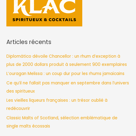
:
Articles récents
Diplomático dévoile Chancellor : un rhum d’exception à
plus de 2000 dollars produit à seulement 900 exemplaires
L’ouragan Melissa : un coup dur pour les rhums jamaïcains
Ce qu’il ne fallait pas manquer en septembre dans l’univers
des spiritueux
Les vieilles liqueurs françaises : un trésor oublié à
redécouvrir
Classic Malts of Scotland, sélection emblématique de
single malts écossais