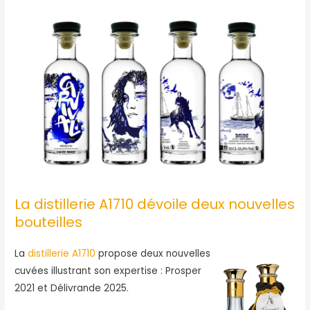
La distillerie A1710 dévoile deux nouvelles
bouteilles
La
distillerie A1710
propose deux nouvelles
cuvées illustrant son expertise : Prosper
2021 et Délivrande 2025.