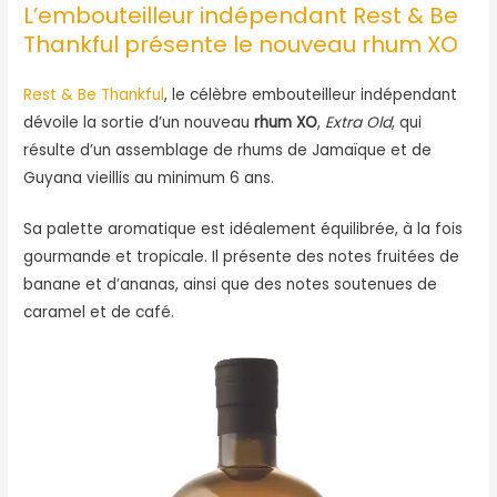
L’embouteilleur indépendant Rest & Be
Thankful présente le nouveau rhum XO
Rest & Be Thankful
, le célèbre embouteilleur indépendant
dévoile la sortie d’un nouveau
rhum XO
,
Extra Old
, qui
résulte d’un assemblage de rhums de Jamaïque et de
Guyana vieillis au minimum 6 ans.
Sa palette aromatique est idéalement équilibrée, à la fois
gourmande et tropicale. Il présente des notes fruitées de
banane et d’ananas, ainsi que des notes soutenues de
caramel et de café.