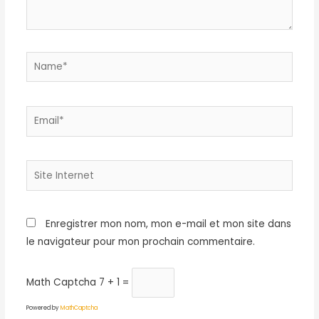
Name*
Email*
Site
Internet
Enregistrer mon nom, mon e-mail et mon site dans
le navigateur pour mon prochain commentaire.
Math Captcha
7 + 1 =
Powered by
MathCaptcha