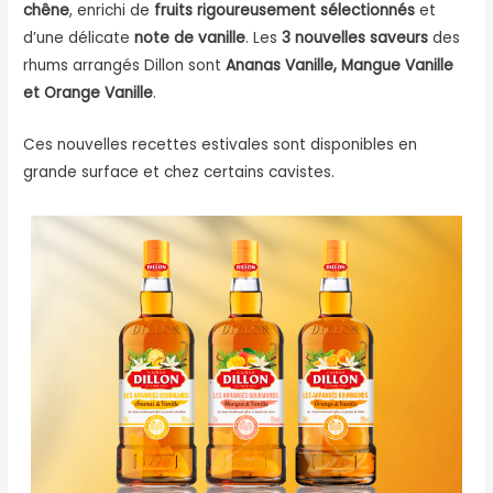
chêne
, enrichi de
fruits rigoureusement sélectionnés
et
d’une délicate
note de vanille
. Les
3 nouvelles saveurs
des
rhums arrangés Dillon sont
Ananas Vanille, Mangue Vanille
et Orange Vanille
.
Ces nouvelles recettes estivales sont disponibles en
grande surface et chez certains cavistes.