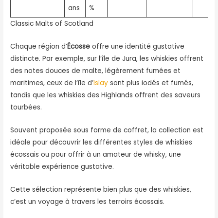
ans
%
Classic Malts of Scotland
Chaque région d’
Écosse
offre une identité gustative
distincte. Par exemple, sur l’île de Jura, les whiskies offrent
des notes douces de malte, légèrement fumées et
maritimes, ceux de l’île d’
Islay
sont plus iodés et fumés,
tandis que les whiskies des Highlands offrent des saveurs
tourbées.
Souvent proposée sous forme de coffret, la collection est
idéale pour découvrir les différentes styles de whiskies
écossais ou pour offrir à un amateur de whisky, une
véritable expérience gustative.
Cette sélection représente bien plus que des whiskies,
c’est un voyage à travers les terroirs écossais.