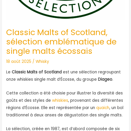
Classic Malts of Scotland,
sélection emblématique de
single malts écossais
18 août 2025
/
Whisky
Le
Classic Malts of Scotland
est une sélection regroupant
onze whiskies single malt d’Écosse, du groupe
Diageo
.
Cette collection a été choisie pour illustrer la diversité des
goûts et des styles de
whiskies
, provenant des différentes
régions d’Écosse. Elle est représentée par un
quaich
, un bol
traditionnel à deux anses de dégustation des single malts.
La sélection, créée en 1987, est d’abord composée de six