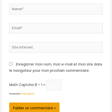
Name*
Email*
Site
Internet
Enregistrer mon nom, mon e-mail et mon site dans
le navigateur pour mon prochain commentaire.
Math Captcha
8 ÷ 1 =
Powered by
MathCaptcha