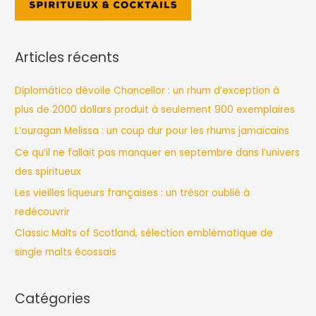
Articles récents
Diplomático dévoile Chancellor : un rhum d’exception à
plus de 2000 dollars produit à seulement 900 exemplaires
L’ouragan Melissa : un coup dur pour les rhums jamaïcains
Ce qu’il ne fallait pas manquer en septembre dans l’univers
des spiritueux
Les vieilles liqueurs françaises : un trésor oublié à
redécouvrir
Classic Malts of Scotland, sélection emblématique de
single malts écossais
Catégories